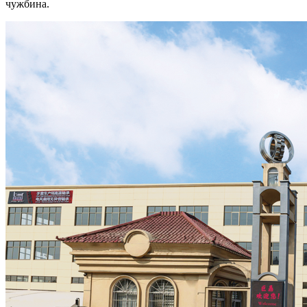
чужбина.