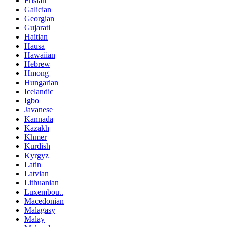
Frisian
Galician
Georgian
Gujarati
Haitian
Hausa
Hawaiian
Hebrew
Hmong
Hungarian
Icelandic
Igbo
Javanese
Kannada
Kazakh
Khmer
Kurdish
Kyrgyz
Latin
Latvian
Lithuanian
Luxembou..
Macedonian
Malagasy
Malay