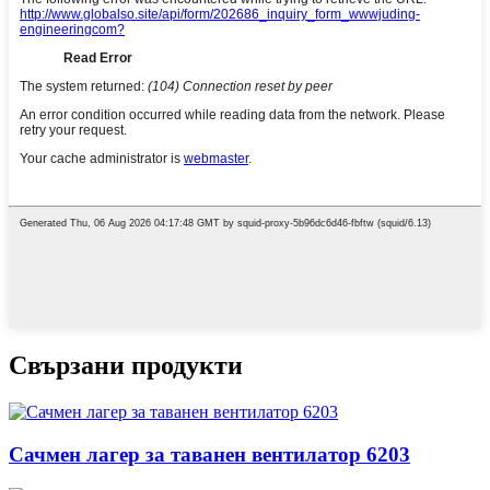
Свързани продукти
Сачмен лагер за таванен вентилатор 6203