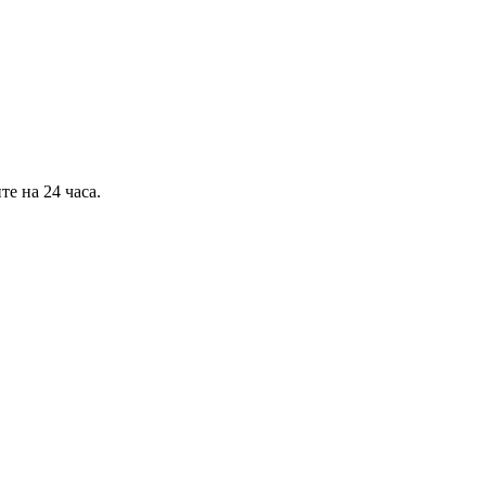
е на 24 часа.