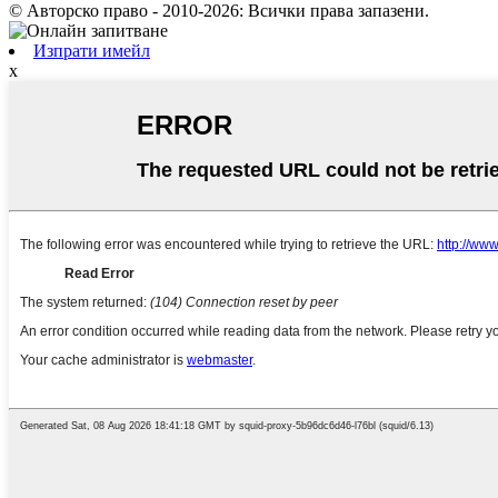
© Авторско право - 2010-2026: Всички права запазени.
Изпрати имейл
x