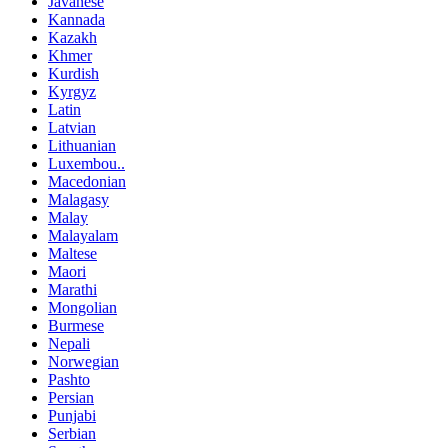
Javanese
Kannada
Kazakh
Khmer
Kurdish
Kyrgyz
Latin
Latvian
Lithuanian
Luxembou..
Macedonian
Malagasy
Malay
Malayalam
Maltese
Maori
Marathi
Mongolian
Burmese
Nepali
Norwegian
Pashto
Persian
Punjabi
Serbian