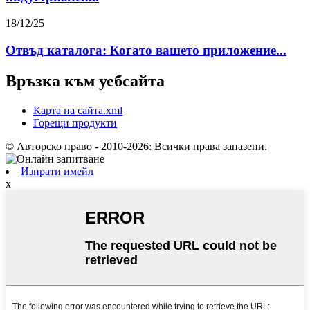
18/12/25
Отвъд каталога: Когато вашето приложение...
Връзка към уебсайта
Карта на сайта.xml
Горещи продукти
© Авторско право - 2010-2026: Всички права запазени.
Изпрати имейл
x